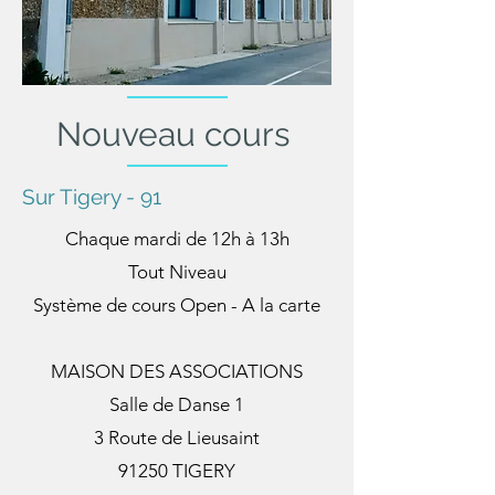
Nouveau cours
Sur Tigery - 91
Chaque mardi de 12h à 13h
Tout Niveau
Système de cours Open - A la carte
MAISON DES ASSOCIATIONS
Salle de Danse 1
3 Route de Lieusaint
91250 TIGERY