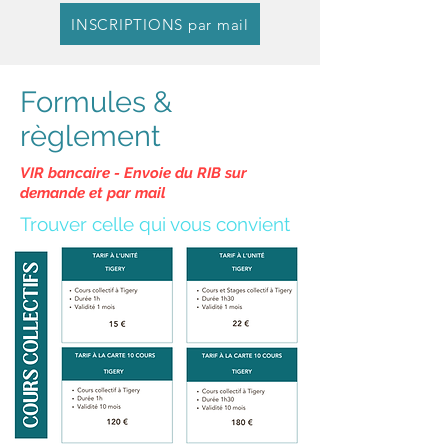
INSCRIPTIONS par mail
Formules &
règlement
VIR bancaire - Envoie du RIB sur
demande et par mail
Trouver celle qui vous convient