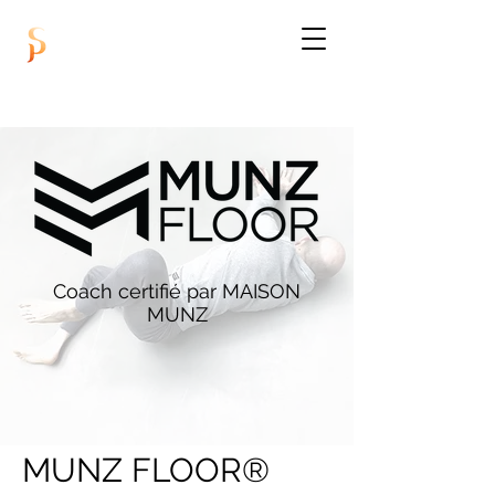
Coach certifié par MAISON
MUNZ
MUNZ FLOOR®